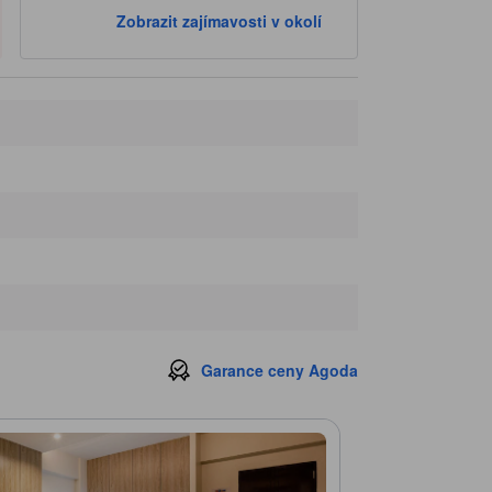
Zobrazit zajímavosti v okolí
Garance ceny Agoda