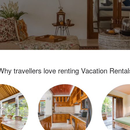
Why travellers love renting Vacation Rental