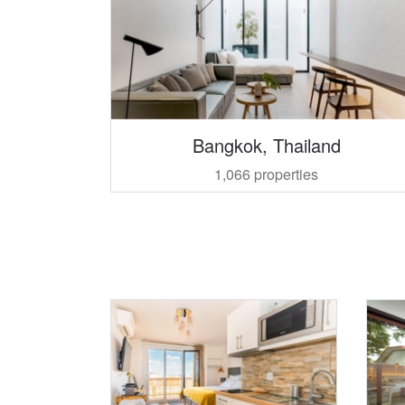
Bangkok, Thailand
1,066 properties