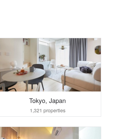
Tokyo, Japan
1,321 properties