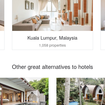
Kuala Lumpur, Malaysia
1,058 properties
Other great alternatives to hotels