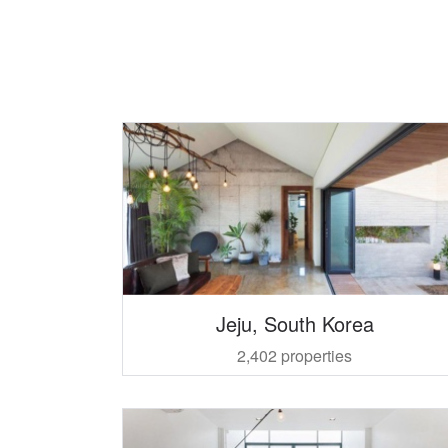
Jeju, South Korea
2,402 properties