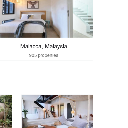
Malacca, Malaysia
905 properties