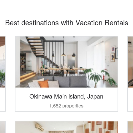
Best destinations with Vacation Rentals
Okinawa Main island, Japan
1,652 properties