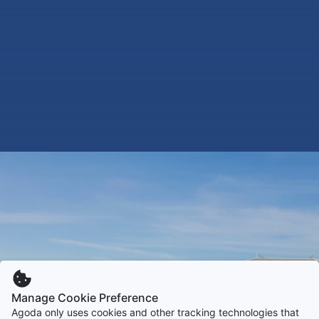
Manage Cookie Preference
Agoda only uses cookies and other tracking technologies that