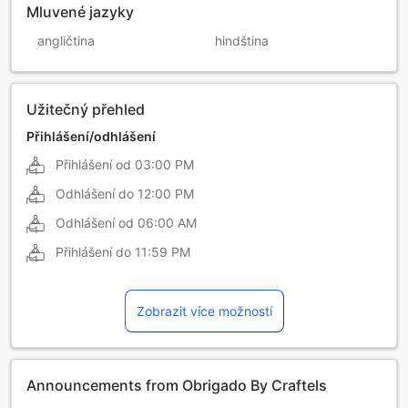
Mluvené jazyky
angličtina
hindština
Užitečný přehled
Přihlášení/odhlášení
Přihlášení od
03:00 PM
Odhlášení do
12:00 PM
Odhlášení od
06:00 AM
Přihlášení do
11:59 PM
Zobrazit více možností
Announcements from Obrigado By Craftels