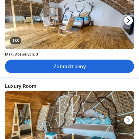
1/8
Max. Dospělých: 3
Zobrazit ceny
Luxury Room