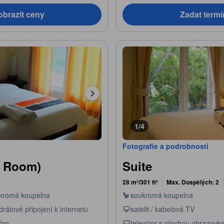
obrazit ceny
Zadat termí
1/4
Fotografie a podrobnosti
d Room)
Suite
28 m²/301 ft²
Max. Dospělých: 2
kromá koupelna
soukromá koupelna
rátové připojení k internetu
satelit / kabelová TV
fon
televizor s plochou obrazovk