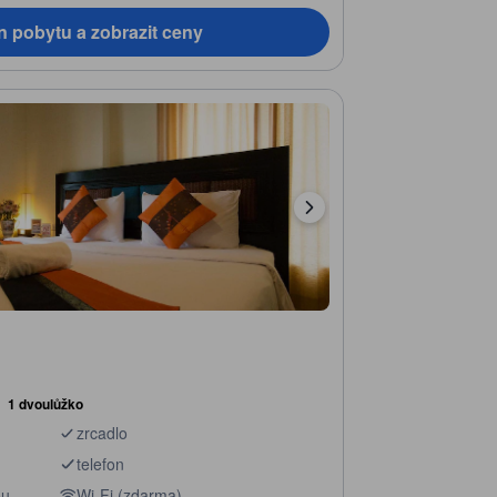
n pobytu a zobrazit ceny
1 dvoulůžko
zrcadlo
telefon
ou
Wi-Fi (zdarma)