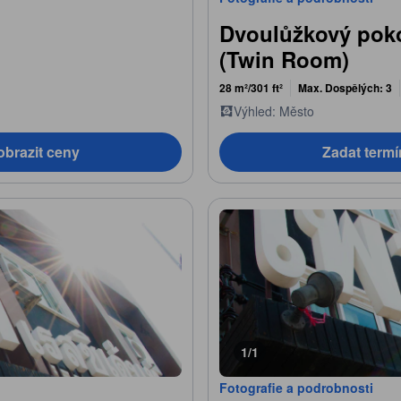
Dvoulůžkový poko
(Twin Room)
28 m²/301 ft²
Max. Dospělých: 3
Výhled: Město
obrazit ceny
Zadat termí
1/1
Fotografie a podrobnosti