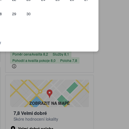
8
29
30
čekávat
Založeno na 1 020 ověřených recenzích
Poměr cena/kvalita – skóre z 10
Služby – skóre z 10
Pohodlí a kvalita pokoje – skóre z 10
Poloha – skóre z 10
Čistota – skóre z 10
Vybavení – skóre z 10
Skóre hodnocení ubytovacího zařízení 7,7 z 10 Velmi 
7,7
Velmi dobré
Přečíst si
y
všechny recenze
1 020 hodnocení
Poměr cena/kvalita
Služby
Pohodlí a kvalita pokoje
Poloha
Čistota
Vybavení
8,1
7,4
7,8
7,3
8,2
8,0
Poměr cena/kvalita 8,2
Služby 8,1
Pohodlí a kvalita pokoje 8,0
Poloha 7,8
ZOBRAZIT NA MAPĚ
7,8
Velmi dobré
Skóre hodnocení lokality
Velmi dobrá poloha