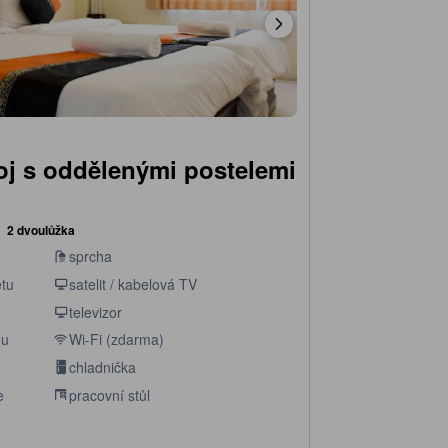
j s oddělenými postelemi
2 dvoulůžka
sprcha
etu
satelit / kabelová TV
televizor
ou
Wi-Fi (zdarma)
chladnička
e
pracovní stůl