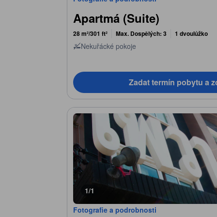
Apartmá (Suite)
28 m²/301 ft²
Max. Dospělých: 3
1 dvoulůžko
Nekuřácké pokoje
Zadat termín pobytu a z
1/1
Fotografie a podrobnosti