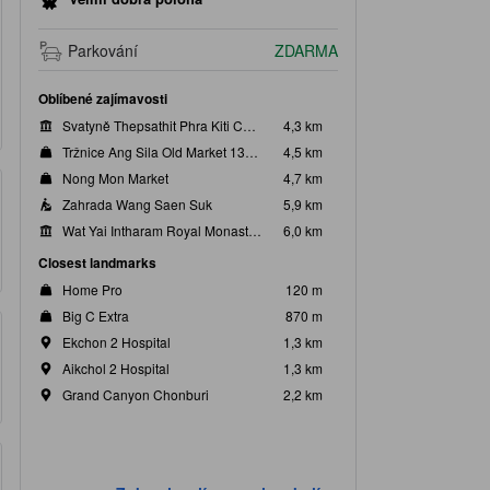
Parkování
ZDARMA
Oblíbené zajímavosti
Svatyně Thepsathit Phra Kiti Chalerm
4,3 km
Tržnice Ang Sila Old Market 133 Years
4,5 km
Nong Mon Market
4,7 km
Zahrada Wang Saen Suk
5,9 km
Wat Yai Intharam Royal Monastery Temple
6,0 km
Closest landmarks
Home Pro
120 m
Big C Extra
870 m
Ekchon 2 Hospital
1,3 km
Aikchol 2 Hospital
1,3 km
Grand Canyon Chonburi
2,2 km