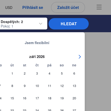
u tedy vždy autentická.
yk
nu
Přihlásit se
Založit účet
USD
sy Tab. Volbu provedete tlačítkem Enter.
Dospělých: 2
HLEDAT
Pokoj: 1
ete vybrat den přihlášení a den odhlášení. Po výběru data zmáčkněte Enter a
Zpět na výsledky hledání
3
)
Rezervovat Pova Residence
Jsem flexibilní
září 2026
o
út
st
čt
pá
so
ne
1
2
3
4
5
6
7
8
9
10
11
12
13
4
15
16
17
18
19
20
1
22
23
24
25
26
27