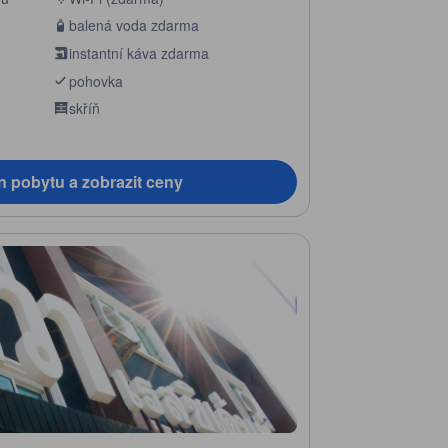
balená voda zdarma
instantní káva zdarma
pohovka
skříň
n pobytu a zobrazit ceny