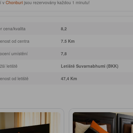
í v
Chonburi
jsou rezervovány každou 1 minutu!
 cena/kvalita
8,2
enost od centra
7.5 Km
ocení umístění
7,8
žší letiště
Letiště Suvarnabhumi (BKK)
enost od letiště
47,4 Km