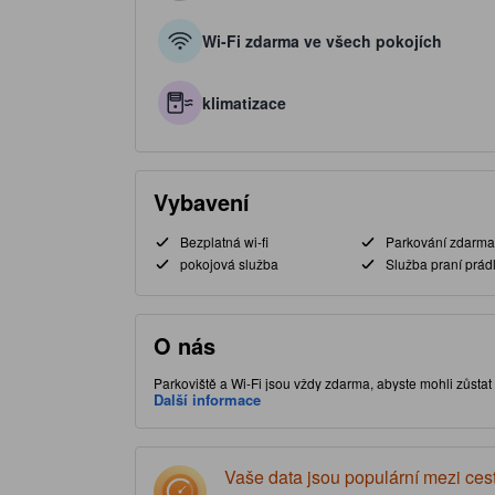
Wi-Fi zdarma ve všech pokojích
klimatizace
Vybavení
Bezplatná wi-fi
Parkování zdarm
pokojová služba
Služba praní prád
O nás
Parkoviště a Wi-Fi jsou vždy zdarma, abyste mohli zůstat v
se může pochlubit výhodnou polohou v části Mueang Chon
Další informace
Rozhodně neodjíždějte dříve, než navštívíte zdejší atrakc
Vaše data jsou populární mezi cest