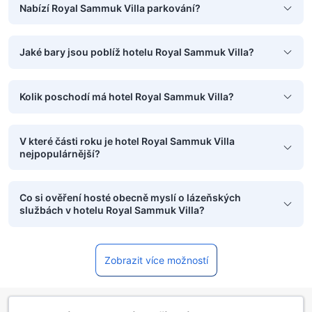
Nabízí Royal Sammuk Villa parkování?
Jaké bary jsou poblíž hotelu Royal Sammuk Villa?
Kolik poschodí má hotel Royal Sammuk Villa?
V které části roku je hotel Royal Sammuk Villa
nejpopulárnější?
Co si ověření hosté obecně myslí o lázeňských
službách v hotelu Royal Sammuk Villa?
Zobrazit více možností