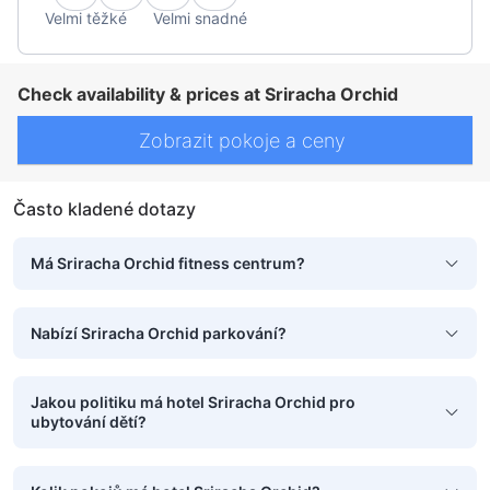
Velmi těžké
Velmi snadné
Check availability & prices at Sriracha Orchid
Zobrazit pokoje a ceny
Často kladené dotazy
Má Sriracha Orchid fitness centrum?
Nabízí Sriracha Orchid parkování?
Jakou politiku má hotel Sriracha Orchid pro
ubytování dětí?