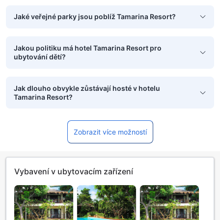
Jaké veřejné parky jsou poblíž Tamarina Resort?
Jakou politiku má hotel Tamarina Resort pro
ubytování dětí?
Jak dlouho obvykle zůstávají hosté v hotelu
Tamarina Resort?
Zobrazit více možností
Vybavení v ubytovacím zařízení