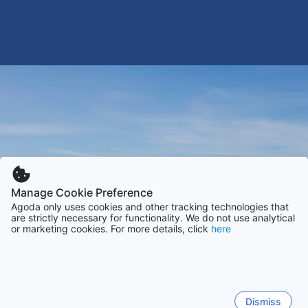
Manage Cookie Preference
Agoda only uses cookies and other tracking technologies that
are strictly necessary for functionality. We do not use analytical
or marketing cookies. For more details, click
here
Dismiss